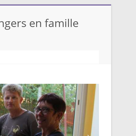
gers en famille